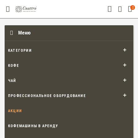
0
Меню
КАТЕГОРИИ
КОФЕ
ЧАЙ
ПРОФЕССИОНАЛЬНОЕ ОБОРУДОВАНИЕ
АКЦИИ
КОФЕМАШИНЫ В АРЕНДУ