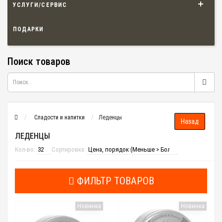
УСЛУГИ/СЕРВИС
ПОДАРКИ
Поиск товаров
Сладости и напитки
Леденцы
ЛЕДЕНЦЫ
Кол-во:
Сортировка:
ФИЛЬТР ТОВАРОВ
Новинка
Новинка