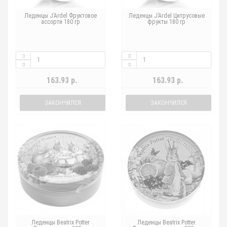
Леденцы J’Ardel Фруктовое
Леденцы J’Ardel Цитрусовые
ассорти 180 гр
фрукты 180 гр
163.93 р.
163.93 р.
ЗАКОНЧИЛСЯ
ЗАКОНЧИЛСЯ
Леденцы Beatrix Potter
Леденцы Beatrix Potter