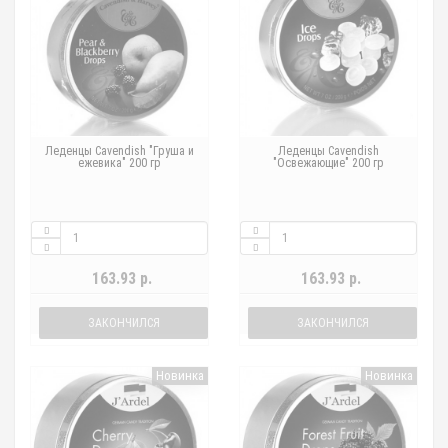
Леденцы Cavendish "Груша и
Леденцы Cavendish
ежевика" 200 гр
"Освежающие" 200 гр
163.93 р.
163.93 р.
ЗАКОНЧИЛСЯ
ЗАКОНЧИЛСЯ
Новинка
Новинка