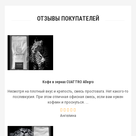
ОТЗЫВЫ ПОКУПАТЕЛЕЙ
Кофе в зернах CUATTRO Allegro
Несмотря на плотный вкус и крепость, смесь простовата. Нет какого-то
послевкусия. При этом отличная офисная смесь, если вам нужен
кофеин и проснуться. ...
Ангелина