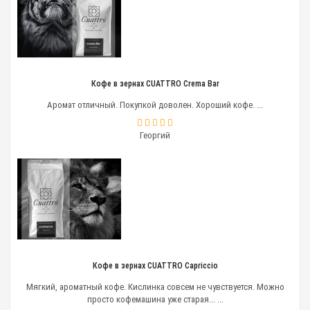
Кофе в зернах CUATTRO Crema Bar
Аромат отличный. Покупкой доволен. Хороший кофе. ...
Георгий
Кофе в зернах CUATTRO Capriccio
Мягкий, ароматный кофе. Кислинка совсем не чувствуется. Можно
просто кофемашина уже старая... ...