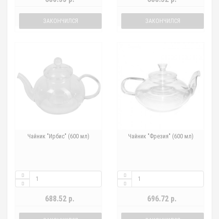
ЗАКОНЧИЛСЯ
ЗАКОНЧИЛСЯ
Чайник "Ирбис" (600 мл)
Чайник "Фрезия" (600 мл)
688.52 р.
696.72 р.