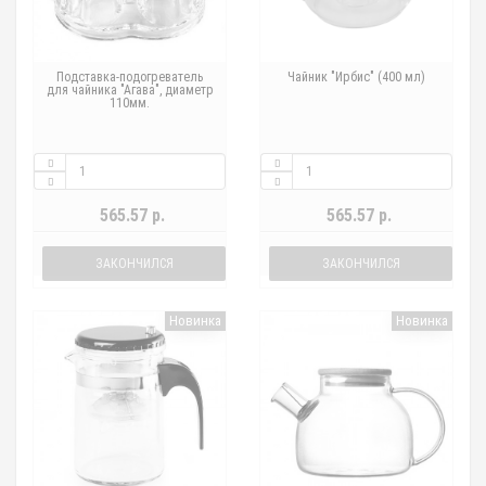
Подставка-подогреватель
Чайник "Ирбис" (400 мл)
для чайника "Агава", диаметр
110мм.
565.57 р.
565.57 р.
ЗАКОНЧИЛСЯ
ЗАКОНЧИЛСЯ
Новинка
Новинка