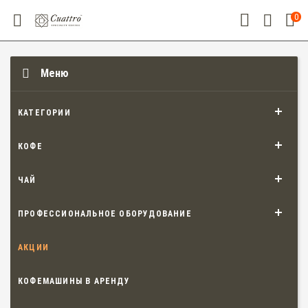
0
Меню
КАТЕГОРИИ
КОФЕ
ЧАЙ
ПРОФЕССИОНАЛЬНОЕ ОБОРУДОВАНИЕ
АКЦИИ
КОФЕМАШИНЫ В АРЕНДУ