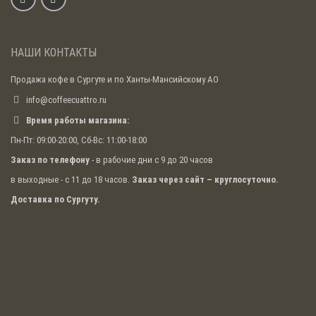
НАШИ КОНТАКТЫ
Продажа кофе в Сургуте и по Ханты-Мансийскому АО
info@coffeecuattro.ru
Время работы магазина:
Пн-Пт: 09:00-20:00, Сб-Вс: 11:00-18:00
Заказ по телефону
- в рабочие дни с 9 до 20 часов
в выходные - с 11 до 18 часов.
Заказ через сайт – круглосуточно.
Доставка по Сургуту.