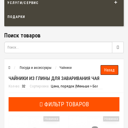
УСЛУГИ/СЕРВИС
ПОДАРКИ
Поиск товаров
Посуда и аксессуары
Чайники
ЧАЙНИКИ ИЗ ГЛИНЫ ДЛЯ ЗАВАРИВАНИЯ ЧАЯ
Кол-во:
Сортировка:
ФИЛЬТР ТОВАРОВ
Новинка
Новинка