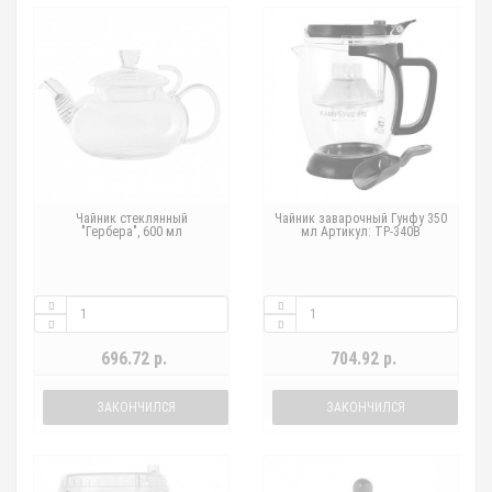
Чайник стеклянный
Чайник заварочный Гунфу 350
"Гербера", 600 мл
мл Артикул: TP-340B
696.72 р.
704.92 р.
ЗАКОНЧИЛСЯ
ЗАКОНЧИЛСЯ