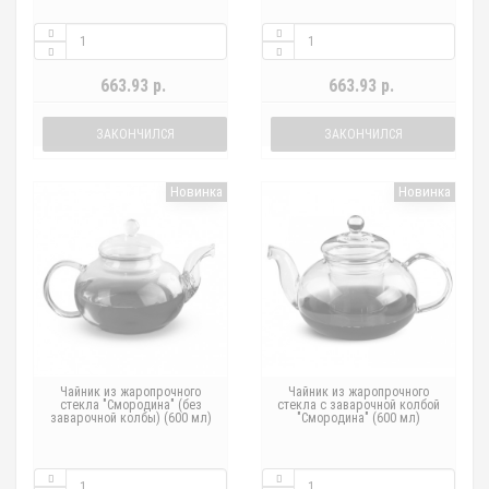
663.93 р.
663.93 р.
ЗАКОНЧИЛСЯ
ЗАКОНЧИЛСЯ
Новинка
Новинка
Чайник из жаропрочного
Чайник из жаропрочного
стекла "Смородина" (без
стекла с заварочной колбой
заварочной колбы) (600 мл)
"Смородина" (600 мл)