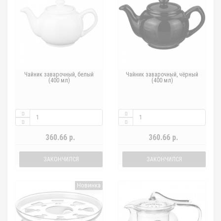
Чайник заварочный, белый
Чайник заварочный, чёрный
(400 мл)
(400 мл)
360.66 р.
360.66 р.
ЗАКОНЧИЛСЯ
ЗАКОНЧИЛСЯ
Новинка