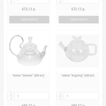
672.13 р.
672.13 р.
ЗАКОНЧИЛСЯ
ЗАКОНЧИЛСЯ
Чайник "Бегония" (600 мл)
Чайник "Водопад" (600 мл)
680.33 р.
688.52 р.