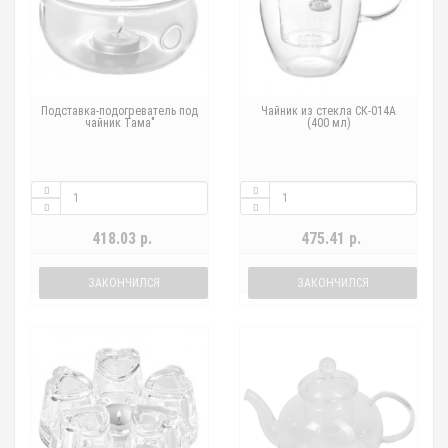
Подставка-подогреватель под
Чайник из стекла СК-014А
чайник Тама"
(400 мл)
418.03 р.
475.41 р.
ЗАКОНЧИЛСЯ
ЗАКОНЧИЛСЯ