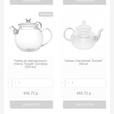
ЗАКОНЧИЛСЯ
ЗАКОНЧИЛСЯ
Новинка
Чайник из жаропрочного
Чайник стеклянный "Азалия"
стекла "Грация" (Босфор)
800 мл
(600 мл)
696.72 р.
696.72 р.
ЗАКОНЧИЛСЯ
ЗАКОНЧИЛСЯ