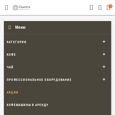
0
Меню
КАТЕГОРИИ
КОФЕ
ЧАЙ
ПРОФЕССИОНАЛЬНОЕ ОБОРУДОВАНИЕ
АКЦИИ
КОФЕМАШИНЫ В АРЕНДУ