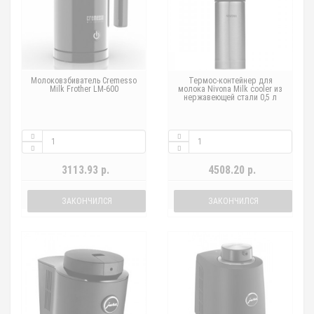
Молоковзбиватель Cremesso
Термос-контейнер для
Milk Frother LM-600
молока Nivona Milk cooler из
нержавеющей стали 0,5 л
3113.93 р.
4508.20 р.
ЗАКОНЧИЛСЯ
ЗАКОНЧИЛСЯ