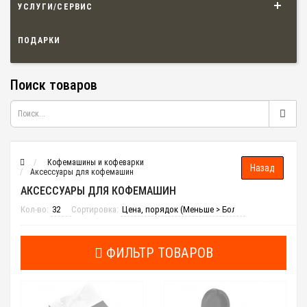
УСЛУГИ/СЕРВИС
ПОДАРКИ
Поиск товаров
Кофемашины и кофеварки
Аксессуары для кофемашин
АКСЕССУАРЫ ДЛЯ КОФЕМАШИН
Кол-во:
Сортировка:
ФИЛЬТР ТОВАРОВ