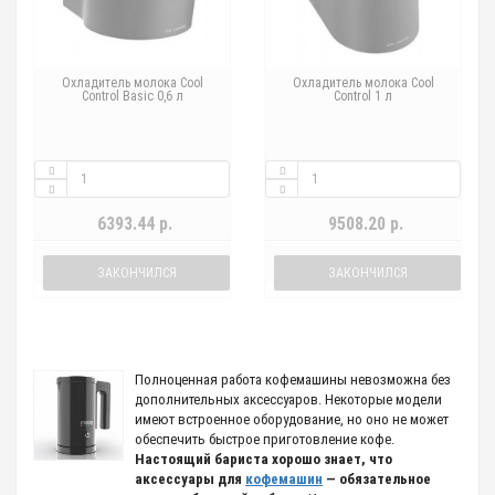
Охладитель молока Cool
Охладитель молока Cool
Control Basic 0,6 л
Control 1 л
6393.44 р.
9508.20 р.
ЗАКОНЧИЛСЯ
ЗАКОНЧИЛСЯ
Полноценная работа кофемашины невозможна без
дополнительных аксессуаров. Некоторые модели
имеют встроенное оборудование, но оно не может
обеспечить быстрое приготовление кофе.
Настоящий бариста хорошо знает, что
аксессуары для
кофемашин
— обязательное