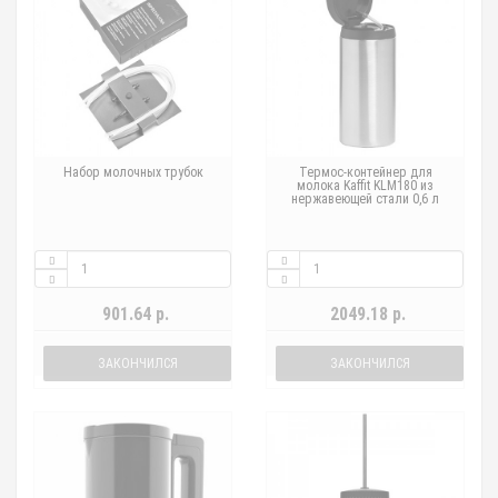
Набор молочных трубок
Термос-контейнер для
молока Kaffit KLM180 из
нержавеющей стали 0,6 л
901.64 р.
2049.18 р.
ЗАКОНЧИЛСЯ
ЗАКОНЧИЛСЯ