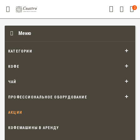
0
Меню
КАТЕГОРИИ
КОФЕ
ЧАЙ
ПРОФЕССИОНАЛЬНОЕ ОБОРУДОВАНИЕ
АКЦИИ
КОФЕМАШИНЫ В АРЕНДУ