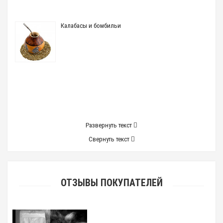
Калабасы и бомбильи
Развернуть текст
Свернуть текст
ОТЗЫВЫ ПОКУПАТЕЛЕЙ