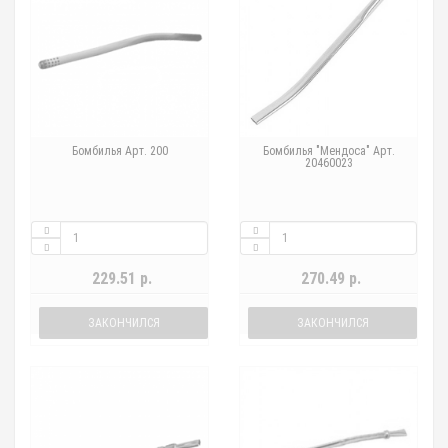
Бомбилья Арт. 200
Бомбилья "Мендоса" Арт.
20460023
229.51 р.
270.49 р.
ЗАКОНЧИЛСЯ
ЗАКОНЧИЛСЯ