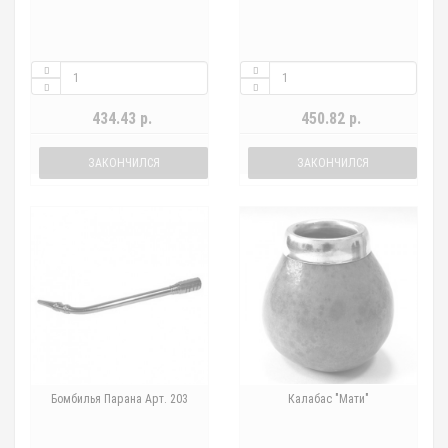
434.43 р.
450.82 р.
ЗАКОНЧИЛСЯ
ЗАКОНЧИЛСЯ
Бомбилья Парана Арт. 203
Калабас "Мати"