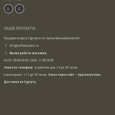
НАШИ КОНТАКТЫ
Продажа кофе в Сургуте и по Ханты-Мансийскому АО
info@coffeecuattro.ru
Время работы магазина:
Пн-Пт: 09:00-20:00, Сб-Вс: 11:00-18:00
Заказ по телефону
- в рабочие дни с 9 до 20 часов
в выходные - с 11 до 18 часов.
Заказ через сайт – круглосуточно.
Доставка по Сургуту.