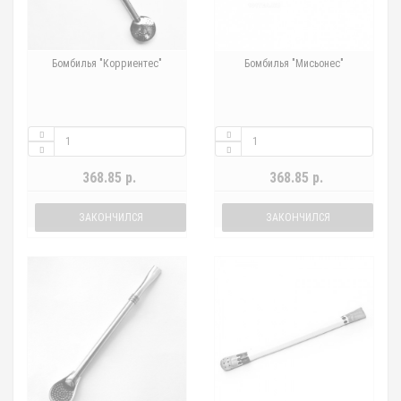
Бомбилья "Корриентес"
Бомбилья "Мисьонес"
368.85 р.
368.85 р.
ЗАКОНЧИЛСЯ
ЗАКОНЧИЛСЯ