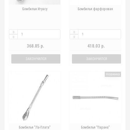
Бомбилья Игуасу
Бомбилья фарфоровая
368.85 р.
418.03 р.
ЗАКОНЧИЛСЯ
ЗАКОНЧИЛСЯ
Новинка
Бомбилья "Ла-Плата"
Бомбилья "Парана"