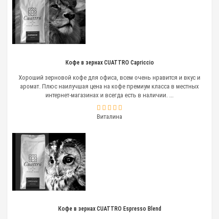
Кофе в зернах CUATTRO Capriccio
Хороший зерновой кофе для офиса, всем очень нравится и вкус и
аромат. Плюс наилучшая цена на кофе премиум класса в местных
интернет-магазинах и всегда есть в наличии. ...
Виталина
Кофе в зернах CUATTRO Espresso Blend