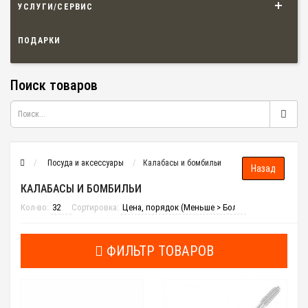
УСЛУГИ/СЕРВИС
ПОДАРКИ
Поиск товаров
Посуда и аксессуары
Калабасы и бомбильи
КАЛАБАСЫ И БОМБИЛЬИ
Кол-во:
Сортировка:
ФИЛЬТР ТОВАРОВ