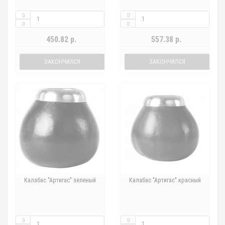
450.82 р.
557.38 р.
ЗАКОНЧИЛСЯ
ЗАКОНЧИЛСЯ
Калабас "Артигас" зеленый
Калабас "Артигас" красный