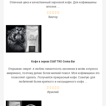
Отличная цена и качественный зерновой кофе. Для кофемашины
вполне. ...
Виктор
Кофе в зернах CUATTRO Crema Bar
Открываю секрет: я люблю пикантность кислинки в моём эспрессо
американо, поэтому делаю более мелкий помол. Моя кофемашина это
позволяет сделать. Получается прекрасный кофе. Советую для
любителей более крепкого и нассыщенного кофе. ...
Ираклий