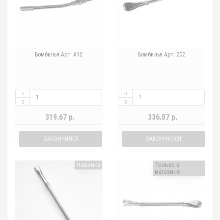
Бомбилья Арт. А12
Бомбилья Арт. 202
319.67 р.
336.07 р.
ЗАКОНЧИЛСЯ
ЗАКОНЧИЛСЯ
Новинка
Только в
магазине