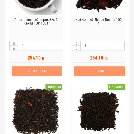
Плантационный черный чай
Чай черный Дикая Вишня 100
Кения FOP 100 г
г
254.10 р.
254.10 р.
КУПИТЬ
КУПИТЬ
Новинка
Новинка