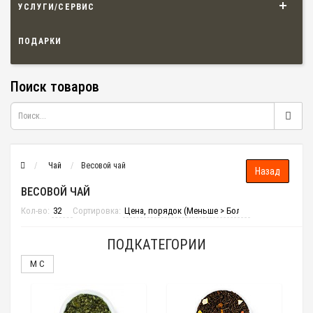
УСЛУГИ/СЕРВИС
ПОДАРКИ
Поиск товаров
Чай
Весовой чай
ВЕСОВОЙ ЧАЙ
Кол-во:
Сортировка:
ПОДКАТЕГОРИИ
M C