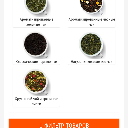
Ароматизированные
Ароматизированные черные
зеленые чаи
чаи
Классические черные чаи
Натуральные зеленые чаи
Фруктовый чай и травяные
смеси
ФИЛЬТР ТОВАРОВ