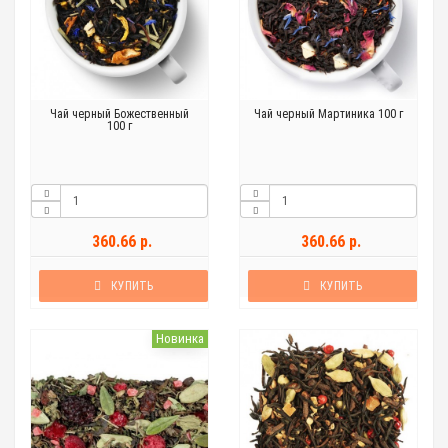
Чай черный Божественный
Чай черный Мартиника 100 г
100 г
360.66 р.
360.66 р.
КУПИТЬ
КУПИТЬ
Новинка