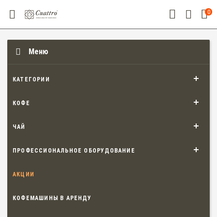
0
Меню
КАТЕГОРИИ
КОФЕ
ЧАЙ
ПРОФЕССИОНАЛЬНОЕ ОБОРУДОВАНИЕ
АКЦИИ
КОФЕМАШИНЫ В АРЕНДУ