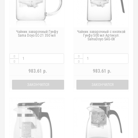
Чайник заварочный Гунфу
Чайник заварочный с кнопкой
Sama Doyo EC-21 350 мл
Гунфу 500 мл Артикул:
SamaDoyo SAG-08
983.61 р.
983.61 р.
ЗАКОНЧИЛСЯ
ЗАКОНЧИЛСЯ