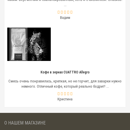
...
Вадим
Кофе в зернах CUATTRO Allegro
Смесь очень понравилась, крепкая, но не горчит, для заварки нужно
немного. Отличный кофе, который реально бодрит! ...
Кристина
О НАШЕМ МАГАЗИНЕ