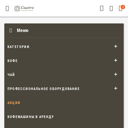
0
Меню
КАТЕГОРИИ
КОФЕ
ЧАЙ
ПРОФЕССИОНАЛЬНОЕ ОБОРУДОВАНИЕ
АКЦИИ
КОФЕМАШИНЫ В АРЕНДУ