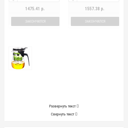
1475.41 р.
1557.38 р.
ЗАКОНЧИЛСЯ
ЗАКОНЧИЛСЯ
Развернуть текст
Свернуть текст