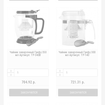
Чайник заварочный Гунфу 350
Чайник заварочный Гунфу 300
мл Артикул: TP-340B
мл Артикул: TP-140
704.92 р.
721.31 р.
ЗАКОНЧИЛСЯ
ЗАКОНЧИЛСЯ