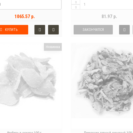
1065.57 р.
81.97 р.
КУПИТЬ
ЗАКОНЧИЛСЯ
Новинка