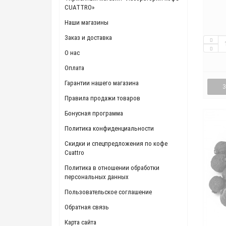
CUATTRO»
Наши магазины
Заказ и доставка
О нас
Оплата
Гарантии нашего магазина
Правила продажи товаров
Бонусная программа
Политика конфиденциальности
Скидки и спецпредложения по кофе
Cuattro
Политика в отношении обработки
персональных данных
Пользовательское соглашение
Обратная связь
Карта сайта