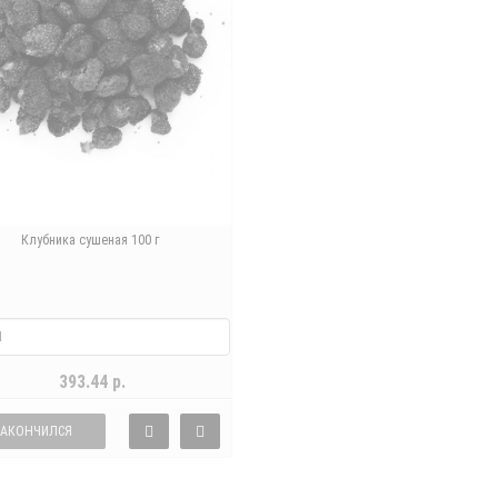
Клубника сушеная 100 г
393.44 р.
ЗАКОНЧИЛСЯ