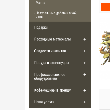
- Матча
- Натуральные добавки в чай,
травы
Подарки
Расходные материалы
Сладости и напитки
Посуда и аксессуары
Профессиональное
оборудование
Кофемашины в аренду
Наши услуги