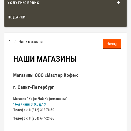
УСЛУГИ/СЕРВИС
ПОДАРКИ
Наши магазины
НАШИ МАГАЗИНЫ
Магазины ООО «Мастер Кофе»:
г. Санкт-Петербург
Магазин "Кофе Чай Кофемашины"
16-я линия В.О., д.13
Телефон:
8 (812) 318-78-50
Телефон:
8 (904) 644-23-36