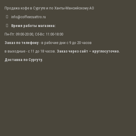
Продажа кофе в Сургуте и по Ханты-Мансийскому АО
info@coffeecuattro.ru
Время работы магазина:
Пн-Пт: 09:00-20:00, Сб-Вс: 11:00-18:00
Заказ по телефону
- в рабочие дни с 9 до 20 часов
в выходные - с 11 до 18 часов.
Заказ через сайт – круглосуточно.
Доставка по Сургуту.