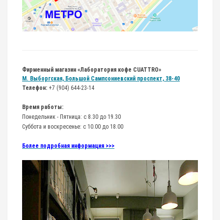
Фирменный магазин «Лаборатория кофе CUATTRO»
М. Выборгская, Большой Сампсониевский проспект, 38-40
Телефон:
+7 (904) 644-23-14
Время работы:
Понедельник - Пятница: с 8.30 до 19.30
Суббота и воскресенье: с 10.00 до 18.00
Более подробная информация >>>