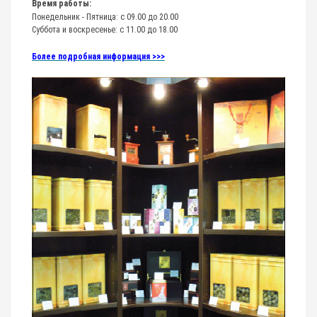
Время работы:
Понедельник - Пятница: с 09.00 до 20.00
Суббота и воскресенье: с 11.00 до 18.00
Более подробная информация >>>