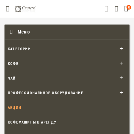
0
Меню
КАТЕГОРИИ
КОФЕ
ЧАЙ
ПРОФЕССИОНАЛЬНОЕ ОБОРУДОВАНИЕ
АКЦИИ
КОФЕМАШИНЫ В АРЕНДУ