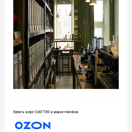
Купить кофе CUATTRO в маркетплейсах