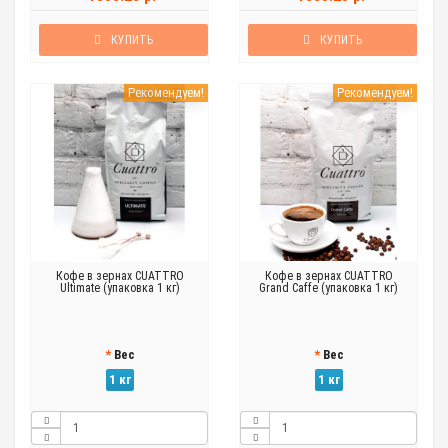
КУПИТЬ
КУПИТЬ
Рекомендуем!
Рекомендуем!
Кофе в зернах CUATTRO
Кофе в зернах CUATTRO
Ultimate (упаковка 1 кг)
Grand Caffe (упаковка 1 кг)
Вес
Вес
1 кг
1 кг