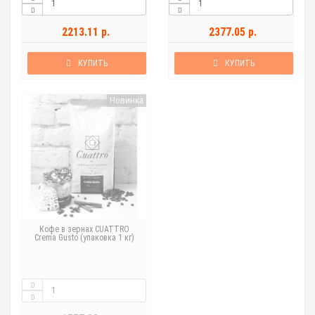
2213.11 р.
2377.05 р.
КУПИТЬ
КУПИТЬ
Новинка
Кофе в зернах CUATTRO
Crema Gusto (упаковка 1 кг)