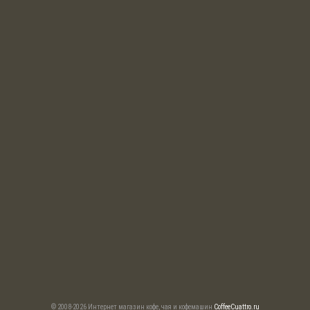
© 2008-2026 Интернет магазин кофе, чая и кофемашин
CoffeeCuattro.ru