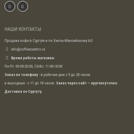
НАШИ КОНТАКТЫ
Продажа кофе в Сургуте и по Ханты-Мансийскому АО
info@coffeecuattro.ru
Время работы магазина:
Пн-Пт: 09:00-20:00, Сб-Вс: 11:00-18:00
Заказ по телефону
- в рабочие дни с 9 до 20 часов
в выходные - с 11 до 18 часов.
Заказ через сайт – круглосуточно.
Доставка по Сургуту.