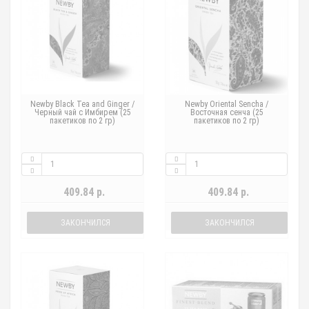
Newby Black Tea and Ginger /
Newby Oriental Sencha /
Черный чай с Имбирем (25
Восточная сенча (25
пакетиков по 2 гр)
пакетиков по 2 гр)
409.84 р.
409.84 р.
ЗАКОНЧИЛСЯ
ЗАКОНЧИЛСЯ