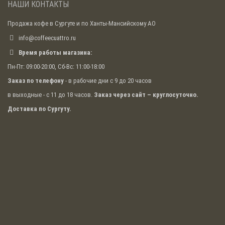
НАШИ КОНТАКТЫ
Продажа кофе в Сургуте и по Ханты-Мансийскому АО
info@coffeecuattro.ru
Время работы магазина:
Пн-Пт: 09:00-20:00, Сб-Вс: 11:00-18:00
Заказ по телефону
- в рабочие дни с 9 до 20 часов
в выходные - с 11 до 18 часов.
Заказ через сайт – круглосуточно.
Доставка по Сургуту.