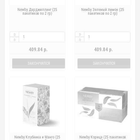
Newby Дарджиллинг (25
Newby Зеленый лимон (25
пакетиков по 2 гр)
пакетиков по 2 гр)
409.84 р.
409.84 р.
ЗАКОНЧИЛСЯ
ЗАКОНЧИЛСЯ
Newby Клубника и Манго (25
Newby Корица (25 пакетиков