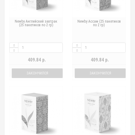
Newby Английский завтрак
Newby Ассам (25 пакетиков
(25 пакетиков по 2 гр)
по 2 гр)
409.84 р.
409.84 р.
ЗАКОНЧИЛСЯ
ЗАКОНЧИЛСЯ