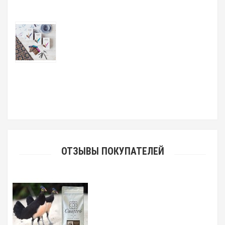
ОТЗЫВЫ ПОКУПАТЕЛЕЙ