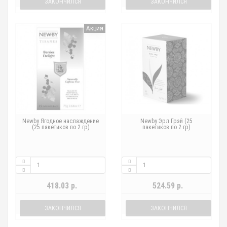
ЗАКОНЧИЛСЯ
ЗАКОНЧИЛСЯ
Акция
Newby Ягодное наслаждение
Newby Эрл Грэй (25
(25 пакетиков по 2 гр)
пакетиков по 2 гр)
418.03 р.
524.59 р.
ЗАКОНЧИЛСЯ
ЗАКОНЧИЛСЯ