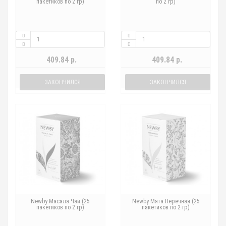
пакетиков по 2 гр)
по 2 гр)
409.84 р.
409.84 р.
ЗАКОНЧИЛСЯ
ЗАКОНЧИЛСЯ
Newby Масала Чай (25
Newby Мята Перечная (25
пакетиков по 2 гр)
пакетиков по 2 гр)