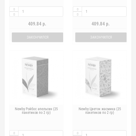
409.84 р.
409.84 р.
ЗАКОНЧИЛСЯ
ЗАКОНЧИЛСЯ
Newby Ройбос апельсин (25
Newby Цветок жасмина (25
пакетиков по 2 гр)
пакетиков по 2 гр)