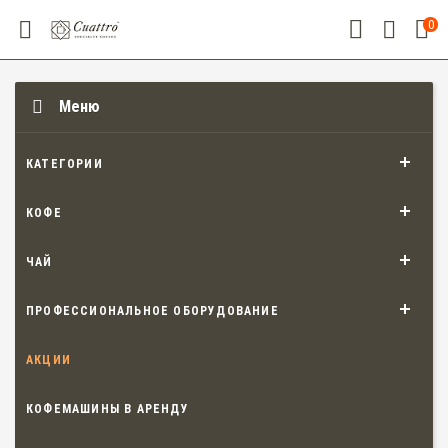
0
Меню
КАТЕГОРИИ
КОФЕ
ЧАЙ
ПРОФЕССИОНАЛЬНОЕ ОБОРУДОВАНИЕ
АКЦИИ
КОФЕМАШИНЫ В АРЕНДУ