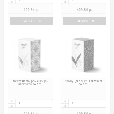
409.84 р.
409.84 р.
ЗАКОНЧИЛСЯ
ЗАКОНЧИЛСЯ
Newby Цветы ромашки (25
Newby Цейлон (25 пакетиков
пакетиков по 2 гр)
по 2 гр)
409.84 р.
409.84 р.