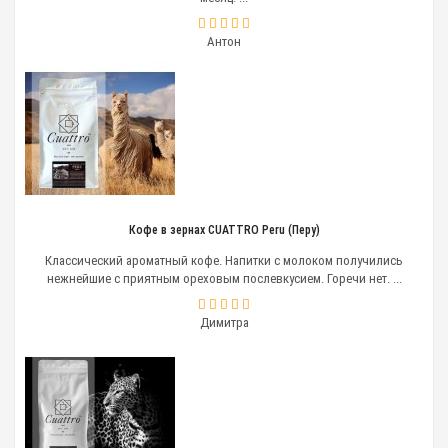
Антон
Кофе в зернах CUATTRO Peru (Перу)
Классический ароматный кофе. Напитки с молоком получились
нежнейшие с приятным ореховым послевкусием. Горечи нет. ...
Димитра