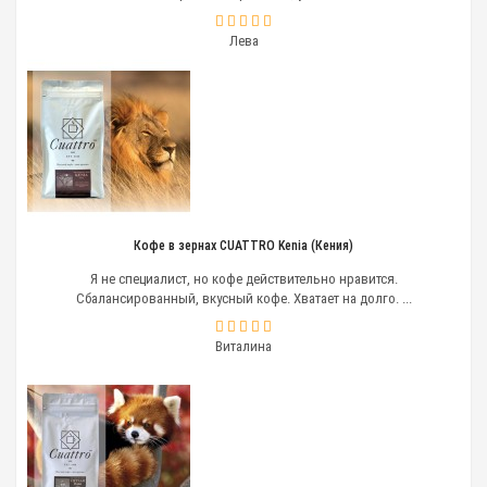
Лева
Кофе в зернах CUATTRO Kenia (Кения)
Я не специалист, но кофе действительно нравится.
Сбалансированный, вкусный кофе. Хватает на долго. ...
Виталина