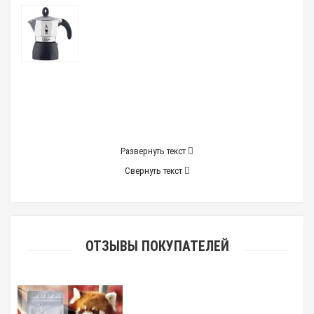
Развернуть текст
Свернуть текст
ОТЗЫВЫ ПОКУПАТЕЛЕЙ