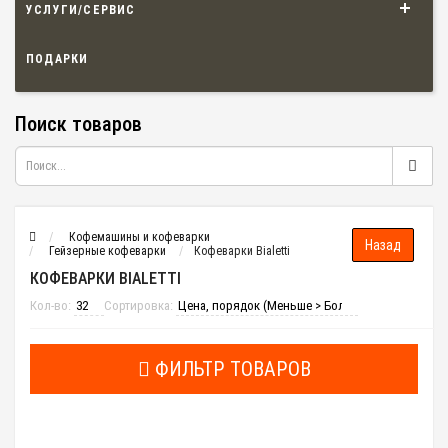
УСЛУГИ/СЕРВИС
ПОДАРКИ
Поиск товаров
Кофемашины и кофеварки
Гейзерные кофеварки
Кофеварки Bialetti
КОФЕВАРКИ BIALETTI
Кол-во:
Сортировка:
ФИЛЬТР ТОВАРОВ