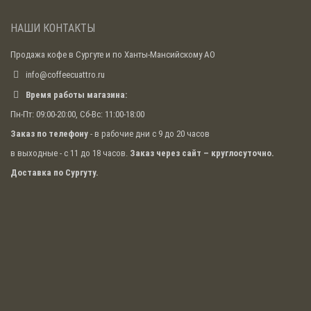
НАШИ КОНТАКТЫ
Продажа кофе в Сургуте и по Ханты-Мансийскому АО
info@coffeecuattro.ru
Время работы магазина:
Пн-Пт: 09:00-20:00, Сб-Вс: 11:00-18:00
Заказ по телефону
- в рабочие дни с 9 до 20 часов
в выходные - с 11 до 18 часов.
Заказ через сайт – круглосуточно.
Доставка по Сургуту.