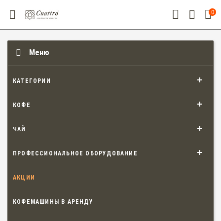
0
Меню
КАТЕГОРИИ
КОФЕ
ЧАЙ
ПРОФЕССИОНАЛЬНОЕ ОБОРУДОВАНИЕ
АКЦИИ
КОФЕМАШИНЫ В АРЕНДУ